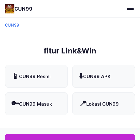
CUN99
CUN99
fitur Link&Win
📱
⬇️
CUN99 Resmi
CUN99 APK
🔑
📍
CUN99 Masuk
Lokasi CUN99