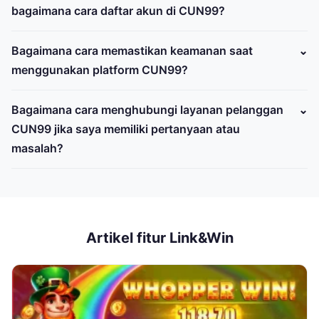
bagaimana cara daftar akun di CUN99?
Bagaimana cara memastikan keamanan saat
menggunakan platform CUN99?
Bagaimana cara menghubungi layanan pelanggan
CUN99 jika saya memiliki pertanyaan atau
masalah?
Artikel fitur Link&Win