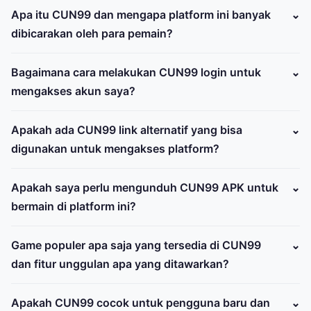
Apa itu CUN99 dan mengapa platform ini banyak
dibicarakan oleh para pemain?
Bagaimana cara melakukan CUN99 login untuk
mengakses akun saya?
Apakah ada CUN99 link alternatif yang bisa
digunakan untuk mengakses platform?
Apakah saya perlu mengunduh CUN99 APK untuk
bermain di platform ini?
Game populer apa saja yang tersedia di CUN99
dan fitur unggulan apa yang ditawarkan?
Apakah CUN99 cocok untuk pengguna baru dan