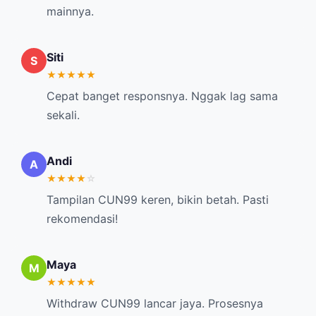
mainnya.
Siti
S
★
★
★
★
★
Cepat banget responsnya. Nggak lag sama
sekali.
Andi
A
★
★
★
★
☆
Tampilan CUN99 keren, bikin betah. Pasti
rekomendasi!
Maya
M
★
★
★
★
★
Withdraw CUN99 lancar jaya. Prosesnya