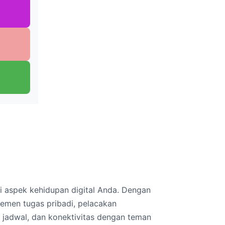
 aspek kehidupan digital Anda. Dengan
emen tugas pribadi, pelacakan
n jadwal, dan konektivitas dengan teman