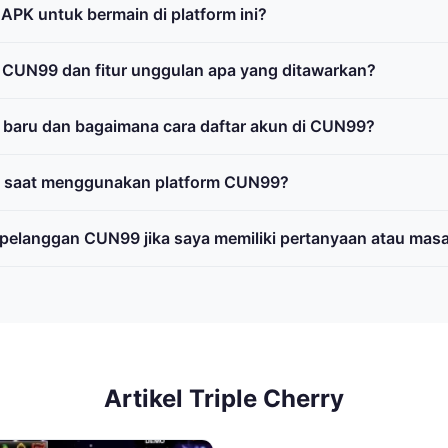
K untuk bermain di platform ini?
i CUN99 dan fitur unggulan apa yang ditawarkan?
aru dan bagaimana cara daftar akun di CUN99?
 saat menggunakan platform CUN99?
elanggan CUN99 jika saya memiliki pertanyaan atau mas
Artikel Triple Cherry