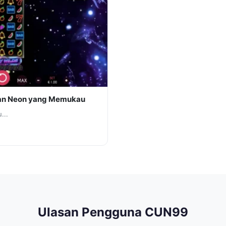
an Neon yang Memukau
...
Ulasan Pengguna CUN99