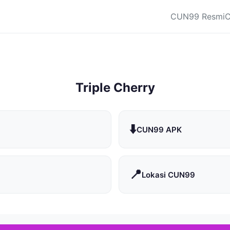
CUN99 Resmi
Triple Cherry
⬇️
CUN99 APK
📍
Lokasi CUN99