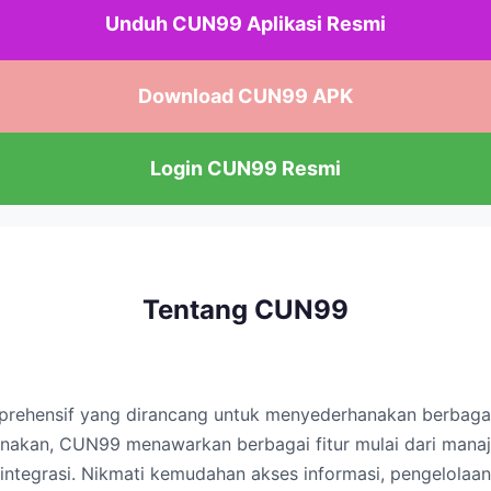
Unduh CUN99 Aplikasi Resmi
Download CUN99 APK
Login CUN99 Resmi
Tentang CUN99
prehensif yang dirancang untuk menyederhanakan berbagai
unakan, CUN99 menawarkan berbagai fitur mulai dari manaj
rintegrasi. Nikmati kemudahan akses informasi, pengelolaa