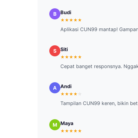
Budi
B
★
★
★
★
★
Aplikasi CUN99 mantap! Gampan
Siti
S
★
★
★
★
★
Cepat banget responsnya. Nggak 
Andi
A
★
★
★
★
☆
Tampilan CUN99 keren, bikin bet
Maya
M
★
★
★
★
★