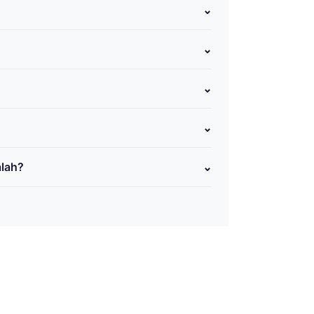
alah?