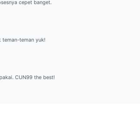
osesnya cepet banget.
k teman-teman yuk!
ipakai. CUN99 the best!