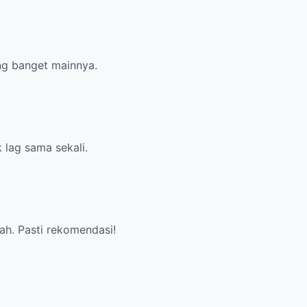
g banget mainnya.
lag sama sekali.
ah. Pasti rekomendasi!