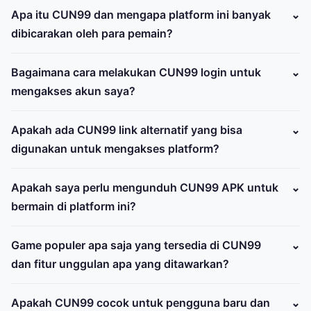
Apa itu CUN99 dan mengapa platform ini banyak
dibicarakan oleh para pemain?
Bagaimana cara melakukan CUN99 login untuk
mengakses akun saya?
Apakah ada CUN99 link alternatif yang bisa
digunakan untuk mengakses platform?
Apakah saya perlu mengunduh CUN99 APK untuk
bermain di platform ini?
Game populer apa saja yang tersedia di CUN99
dan fitur unggulan apa yang ditawarkan?
Apakah CUN99 cocok untuk pengguna baru dan