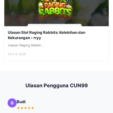
Ulasan Slot Raging Rabbits: Kelebihan dan
Kekurangan – rryy
Ulasan Raging Rabbit...
06 6 月 2026
Ulasan Pengguna CUN99
Budi
B
★
★
★
★
★