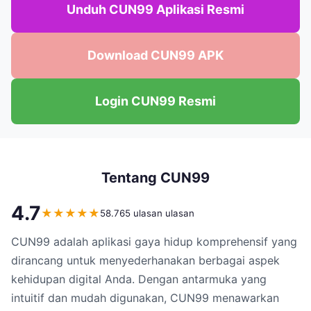
Unduh CUN99 Aplikasi Resmi
Download CUN99 APK
Login CUN99 Resmi
Tentang CUN99
4.7
★
★
★
★
★
58.765 ulasan ulasan
CUN99 adalah aplikasi gaya hidup komprehensif yang
dirancang untuk menyederhanakan berbagai aspek
kehidupan digital Anda. Dengan antarmuka yang
intuitif dan mudah digunakan, CUN99 menawarkan