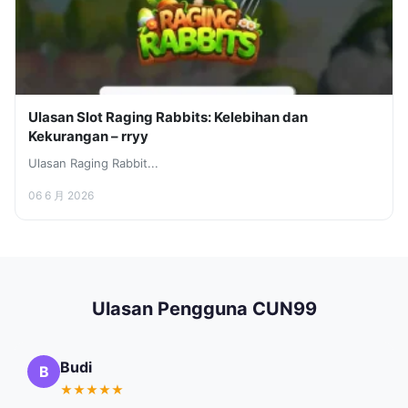
Ulasan Slot Raging Rabbits: Kelebihan dan
Kekurangan – rryy
Ulasan Raging Rabbit...
06 6 月 2026
Ulasan Pengguna CUN99
Budi
B
★
★
★
★
★