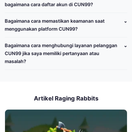
bagaimana cara daftar akun di CUN99?
Bagaimana cara memastikan keamanan saat
menggunakan platform CUN99?
Bagaimana cara menghubungi layanan pelanggan
CUN99 jika saya memiliki pertanyaan atau
masalah?
Artikel Raging Rabbits