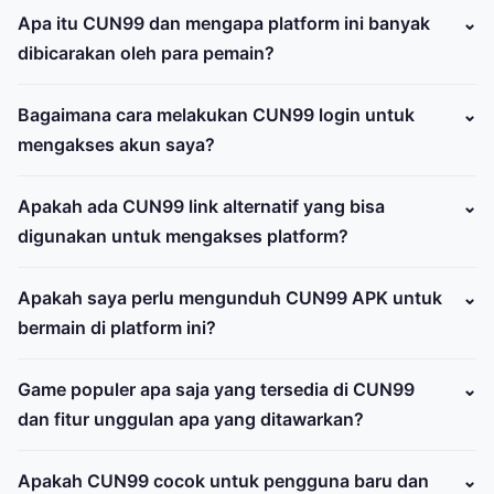
Apa itu CUN99 dan mengapa platform ini banyak
dibicarakan oleh para pemain?
Bagaimana cara melakukan CUN99 login untuk
mengakses akun saya?
Apakah ada CUN99 link alternatif yang bisa
digunakan untuk mengakses platform?
Apakah saya perlu mengunduh CUN99 APK untuk
bermain di platform ini?
Game populer apa saja yang tersedia di CUN99
dan fitur unggulan apa yang ditawarkan?
Apakah CUN99 cocok untuk pengguna baru dan