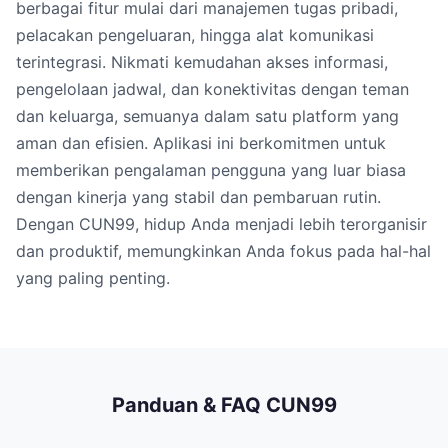
berbagai fitur mulai dari manajemen tugas pribadi,
pelacakan pengeluaran, hingga alat komunikasi
terintegrasi. Nikmati kemudahan akses informasi,
pengelolaan jadwal, dan konektivitas dengan teman
dan keluarga, semuanya dalam satu platform yang
aman dan efisien. Aplikasi ini berkomitmen untuk
memberikan pengalaman pengguna yang luar biasa
dengan kinerja yang stabil dan pembaruan rutin.
Dengan CUN99, hidup Anda menjadi lebih terorganisir
dan produktif, memungkinkan Anda fokus pada hal-hal
yang paling penting.
Panduan & FAQ CUN99