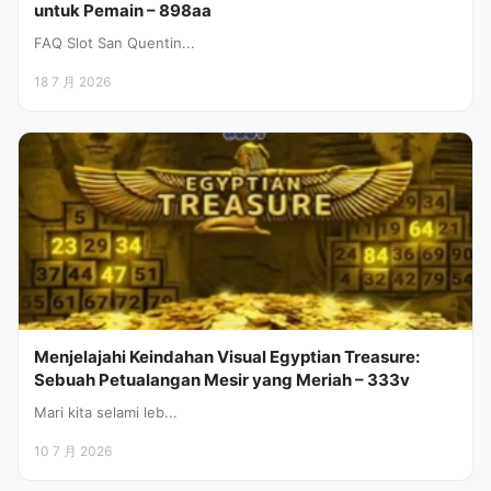
untuk Pemain – 898aa
FAQ Slot San Quentin...
18 7 月 2026
Menjelajahi Keindahan Visual Egyptian Treasure:
Sebuah Petualangan Mesir yang Meriah – 333v
Mari kita selami leb...
10 7 月 2026