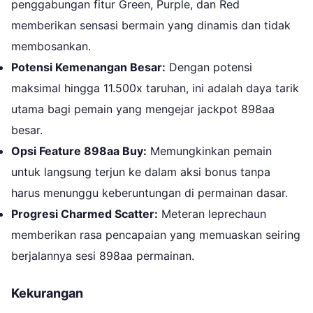
penggabungan fitur Green, Purple, dan Red
memberikan sensasi bermain yang dinamis dan tidak
membosankan.
Potensi Kemenangan Besar:
Dengan potensi
maksimal hingga 11.500x taruhan, ini adalah daya tarik
utama bagi pemain yang mengejar jackpot 898aa
besar.
Opsi Feature 898aa Buy:
Memungkinkan pemain
untuk langsung terjun ke dalam aksi bonus tanpa
harus menunggu keberuntungan di permainan dasar.
Progresi Charmed Scatter:
Meteran leprechaun
memberikan rasa pencapaian yang memuaskan seiring
berjalannya sesi 898aa permainan.
Kekurangan