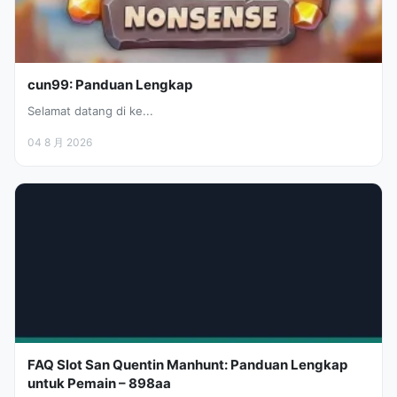
cun99: Panduan Lengkap
Selamat datang di ke...
04 8 月 2026
FAQ Slot San Quentin Manhunt: Panduan Lengkap
untuk Pemain – 898aa